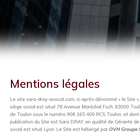
Mentions légales
Le site sara-dray-avocat.com, ci-après dénommé « le Site »,
siège social est situé 78 Avenue Maréchal Foch, 83000 Toul
de Toulon sous le numéro 908 165 400 RCS Toulon, et dont
publication du Site est Sara DRAY, en qualité de Gérante d
social est situé Lyon. Le Site est hébergé par
OVH Groupe 