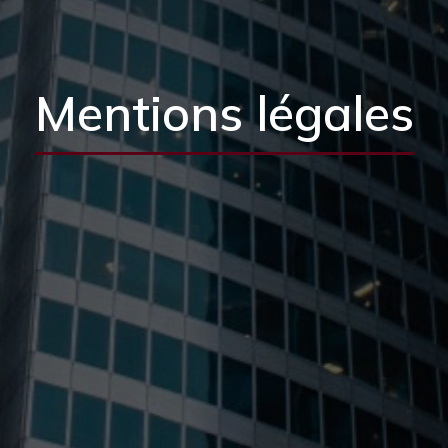
Mentions légales