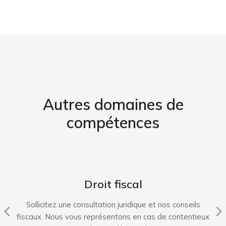
Autres domaines de
compétences
Droit fiscal
Sollicitez une consultation juridique et nos conseils
fiscaux. Nous vous représentons en cas de contentieux