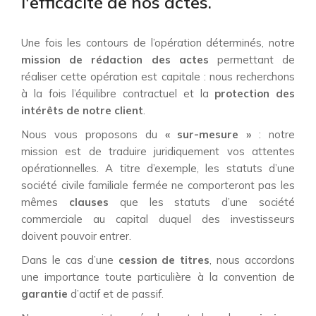
l'efficacité de nos actes.
Une fois les contours de l’opération déterminés, notre
mission de rédaction des actes
permettant de
réaliser cette opération est capitale : nous recherchons
à la fois l’équilibre contractuel et la
protection des
intérêts de notre client
.
Nous vous proposons du
« sur-mesure »
: notre
mission est de traduire juridiquement vos attentes
opérationnelles. A titre d’exemple, les statuts d’une
société civile familiale fermée ne comporteront pas les
mêmes
clauses
que les statuts d’une société
commerciale au capital duquel des investisseurs
doivent pouvoir entrer.
Dans le cas d’une
cession de titres
, nous accordons
une importance toute particulière à la convention de
garantie
d’actif et de passif.