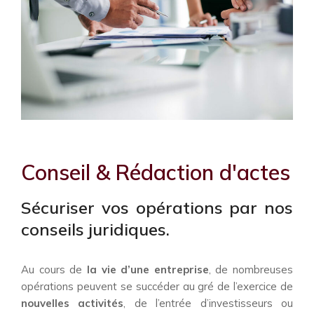
Conseil & Rédaction d'actes
Sécuriser vos opérations par nos
conseils juridiques.
Au cours de
la vie d’une entreprise
, de nombreuses
opérations peuvent se succéder au gré de l’exercice de
nouvelles activités
, de l’entrée d’investisseurs ou