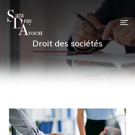
Droit des sociétés