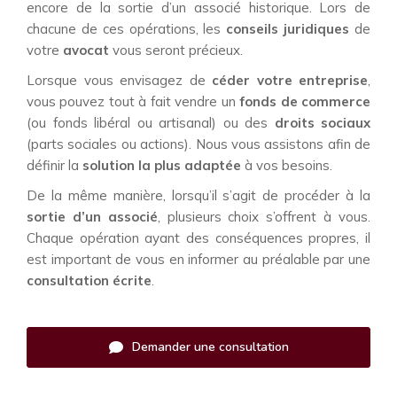
encore de la sortie d’un associé historique. Lors de
chacune de ces opérations, les
conseils juridiques
de
votre
avocat
vous seront précieux.
Lorsque vous envisagez de
céder votre entreprise
,
vous pouvez tout à fait vendre un
fonds de commerce
(ou fonds libéral ou artisanal) ou des
droits sociaux
(parts sociales ou actions). Nous vous assistons afin de
définir la
solution la plus adaptée
à vos besoins.
De la même manière, lorsqu’il s’agit de procéder à la
sortie d’un associé
, plusieurs choix s’offrent à vous.
Chaque opération ayant des conséquences propres, il
est important de vous en informer au préalable par une
consultation écrite
.
Demander une consultation