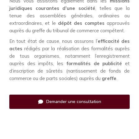
Nous vous assistons également dans les
missions
juridiques courantes d’une société
, telles que la
tenue des assemblées générales, ordinaires ou
extraordinaires, et le
dépôt des comptes
approuvés
auprès du greffe du tribunal de commerce compétent.
En tout état de cause, nous assurons l’
efficacité des
actes
rédigés par la réalisation des formalités auprès
de tous organismes, notamment l’enregistrement
auprès des impôts, les
formalités de publicité
et
d’inscription de sûretés (nantissement de fonds de
commerce ou de parts sociales) auprès du
greffe
.
Demander une consultation