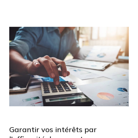
Garantir vos intérêts par