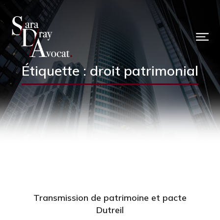
Étiquette : droit patrimonial
Transmission de patrimoine et pacte
Dutreil